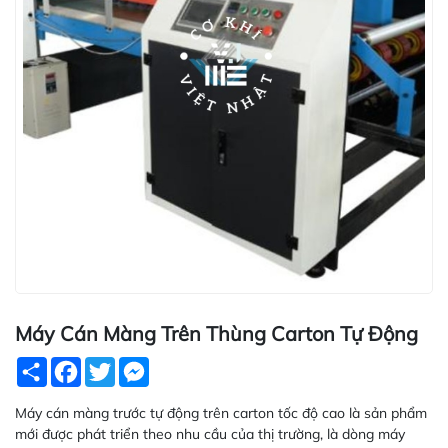
Máy Cán Màng Trên Thùng Carton Tự Động
Share
Facebook
Twitter
Messenger
Máy cán màng trước tự động trên carton tốc độ cao là sản phẩm
mới được phát triển theo nhu cầu của thị trường, là dòng máy