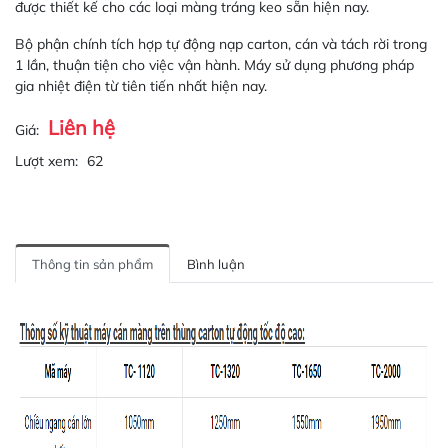
được thiết kế cho các loại màng tráng keo sẵn hiện nay.
Bộ phận chính tích hợp tự động nạp carton, cán và tách rời trong
1 lần, thuận tiện cho việc vận hành. Máy sử dụng phương pháp
gia nhiệt điện từ tiên tiến nhất hiện nay.
Liên hệ
Giá:
Lượt xem:
62
Thông tin sản phẩm
Bình luận