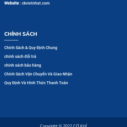
Website
: ckvietnhat.com
CHÍNH SÁCH
Chính Sách & Quy Định Chung
chính sách đổi trả
chính sách bảo hàng
Chính Sách Vận Chuyển Và Giao Nhận
Quy Định Và Hình Thức Thanh Toán
Copyright © 2022
CƠ KHÍ