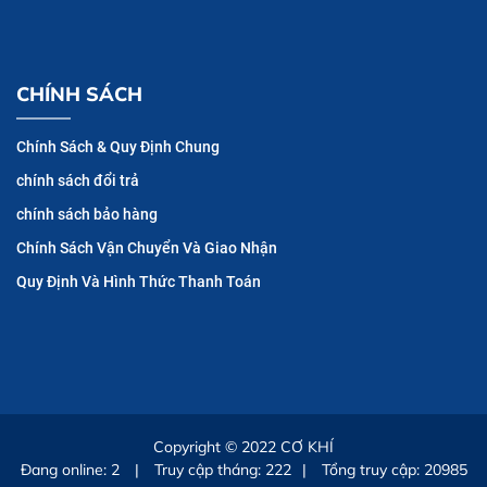
CHÍNH SÁCH
Chính Sách & Quy Định Chung
chính sách đổi trả
chính sách bảo hàng
Chính Sách Vận Chuyển Và Giao Nhận
Quy Định Và Hình Thức Thanh Toán
Copyright © 2022
CƠ KHÍ
Đang online:
2
|
Truy cập tháng: 222
|
Tổng truy cập: 20985