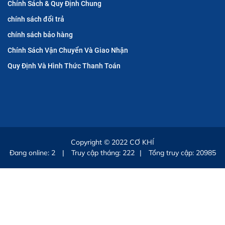
Chính Sách & Quy Định Chung
chính sách đổi trả
chính sách bảo hàng
Chính Sách Vận Chuyển Và Giao Nhận
Quy Định Và Hình Thức Thanh Toán
Copyright © 2022
CƠ KHÍ
Đang online:
2
|
Truy cập tháng: 222
|
Tổng truy cập: 20985